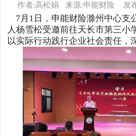
作者:高松娟 来源:申能财险 发布时间：2
7月1日，申能财险滁州中心支
人杨雪松受邀前往天长市第三小
以实际行动践行企业社会责任，