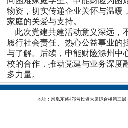
问困难家庭学生。申能财险为困
物资，切实传递企业关怀与温暖
家庭的关爱与支持。
此次党建共建活动意义深远，
履行社会责任、热心公益事业的
与了解。后续，申能财险滁州中
校的合作，推动党建与业务深度
多力量。
地址：凤凰东路476号投资大厦综合楼第三层 邮政骗码：