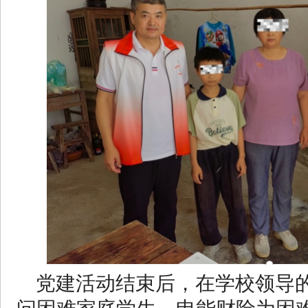
党建活动结束后，在学校领导