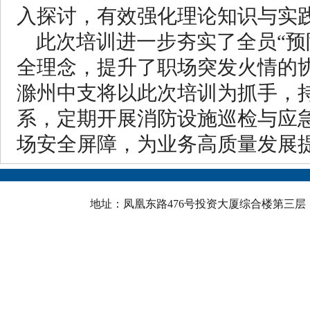
入探讨，有效强化理论知识与实
此次培训进一步夯实了全员“预
全理念，提升了职场突发火情的
滁州中支将以此次培训为抓手，
系，定期开展消防设施巡检与应
场安全屏障，为业务高质量发展
地址：凤凰东路476号投资大厦综合楼第三层 邮政骗码：