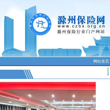
网站首
公司讯息